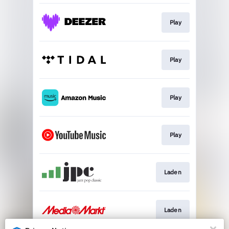
Play
Play
Play
Play
Laden
Laden