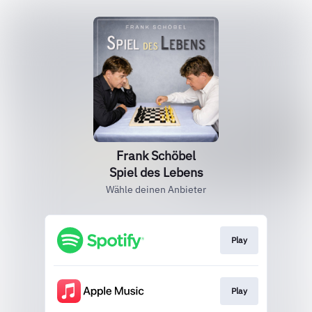
Frank Schöbel
Spiel des Lebens
Wähle deinen Anbieter
Play
Play